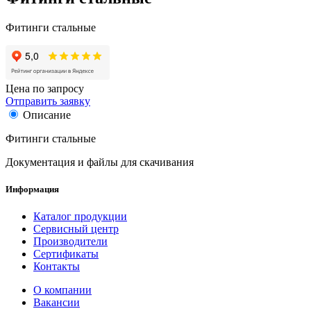
Фитинги стальные
Цена по запросу
Отправить заявку
Описание
Фитинги стальные
Документация и файлы для скачивания
Информация
Каталог продукции
Сервисный центр
Производители
Сертификаты
Контакты
О компании
Вакансии