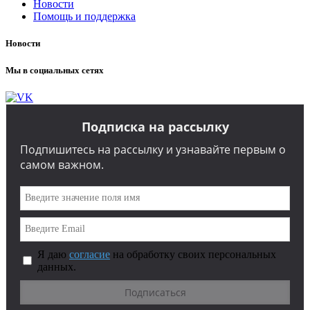
Новости
Помощь и поддержка
Новости
Мы в социальных сетях
Подписка на рассылку
Подпишитесь на рассылку и узнавайте первым о
самом важном.
Я даю
согласие
на обработку своих персональных
данных.