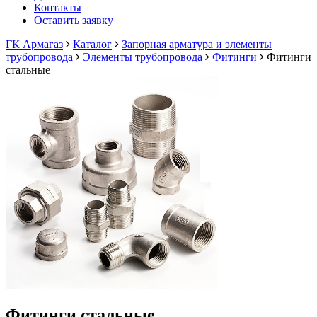
Контакты
Оставить заявку
ГК Армагаз
Каталог
Запорная арматура и элементы
трубопровода
Элементы трубопровода
Фитинги
Фитинги
стальные
Фитинги стальные