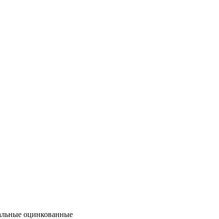
льные оцинкованные