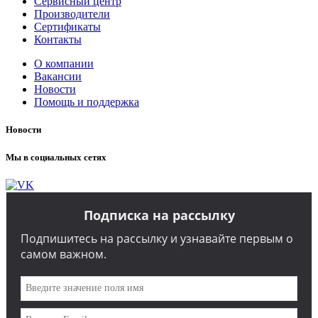
Сервисный центр
Производители
Сертификаты
Контакты
О компании
Вакансии
Новости
Помощь и поддержка
Новости
Мы в социальных сетях
Подписка на рассылку
Подпишитесь на рассылку и узнавайте первым о
самом важном.