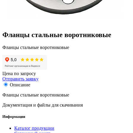
Фланцы стальные воротниковые
Фланцы стальные воротниковые
Цена по запросу
Отправить заявку
Описание
Фланцы стальные воротниковые
Документация и файлы для скачивания
Информация
Каталог продукции