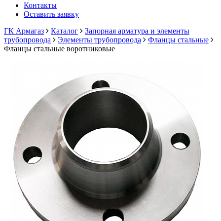
Контакты
Оставить заявку
ГК Армагаз
Каталог
Запорная арматура и элементы
трубопровода
Элементы трубопровода
Фланцы стальные
Фланцы стальные воротниковые