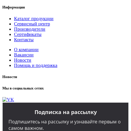
Информация
Каталог продукции
Сервисный центр
Производители
Сертификаты
Контакты
О компании
Вакансии
Новости
Помощь и поддержка
Новости
Мы в социальных сетях
Подписка на рассылку
Подпишитесь на рассылку и узнавайте первым о
самом важном.