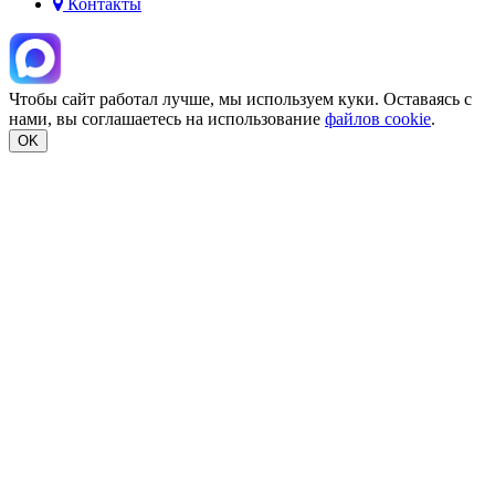
Контакты
Чтобы сайт работал лучше, мы используем куки. Оставаясь с
нами, вы соглашаетесь на использование
файлов cookie
.
OK