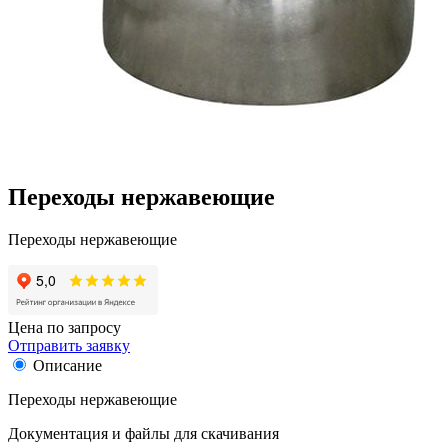
Переходы нержавеющие
Переходы нержавеющие
Цена по запросу
Отправить заявку
Описание
Переходы нержавеющие
Документация и файлы для скачивания