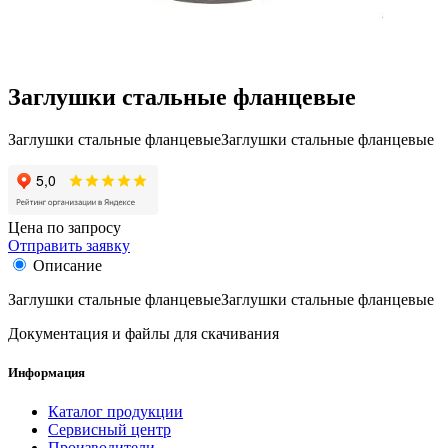
Заглушки стальные фланцевые
Заглушки стальные фланцевыеЗаглушки стальные фланцевые
Цена по запросу
Отправить заявку
Описание
Заглушки стальные фланцевыеЗаглушки стальные фланцевые
Документация и файлы для скачивания
Информация
Каталог продукции
Сервисный центр
Производители