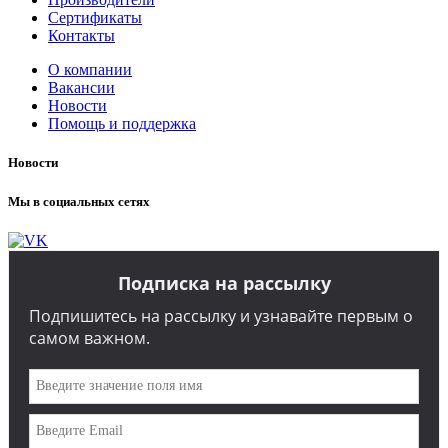
Сертификаты
Контакты
О компании
Вакансии
Новости
Помощь и поддержка
Новости
Мы в социальных сетях
Подписка на рассылку
Подпишитесь на рассылку и узнавайте первым о
самом важном.