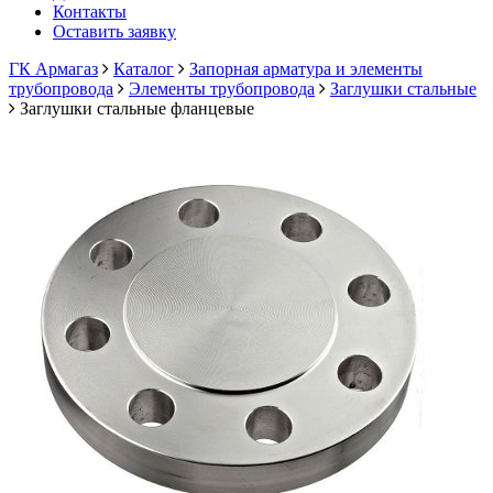
Контакты
Оставить заявку
ГК Армагаз
Каталог
Запорная арматура и элементы
трубопровода
Элементы трубопровода
Заглушки стальные
Заглушки стальные фланцевые