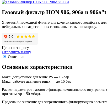
Газовый фильтр HON 906, 906a и 906a"t
Ячеечный проходной фильтр для коммунального хозяйства, д
нейтральных неагрессивных газов, иные газы по запросу.
Цена по запросу
Отправить заявку
Описание
Основные характеристики
Макс. допустимое давление PS — 16 бар
Макс. рабочее давление pmax — до 16 бар
Расчет параметров газового фильтра номинального внутреннего
при этом Δp = 50 мбар).
Предельное значение для загрязненного фильтрующего элемен