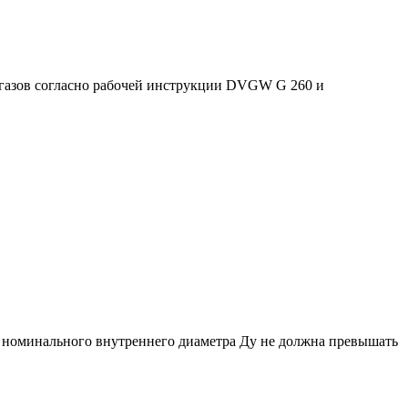
 газов согласно рабочей инструкции DVGW G 260 и
ия номинального внутреннего диаметра Ду не должна превышать