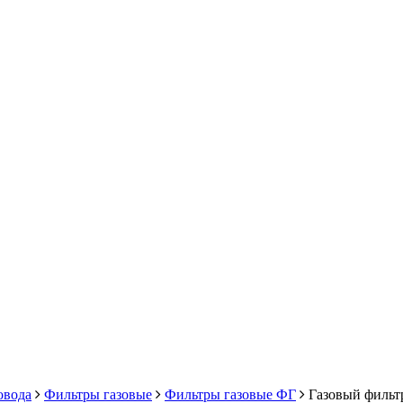
овода
Фильтры газовые
Фильтры газовые ФГ
Газовый фильтр