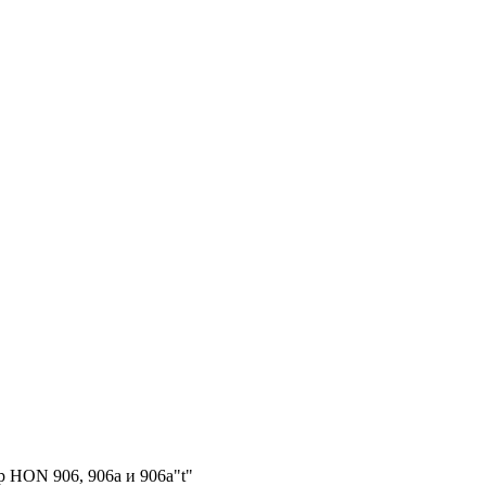
 HON 906, 906a и 906a"t"