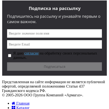
Подписка на рассылку
Подпишитесь на рассылку и узнавайте первым о
самом важном.
Я даю
согласие
на обработку своих персональных
данных.
Представленная на сайте информация не является публичной
офертой, определяемой положениями Статьи 437
Гражданского кодекса РФ.
© 2005-2026 ООО Группа Компаний «Армагаз».
Главная
Каталог