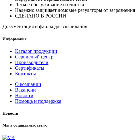
Легкое обслуживание и очистка
Надежно защищает домовые регуляторы от загрязнения
СДЕЛАНО В РОССИИ
Документация и файлы для скачивания
Информация
Каталог продукции
Сервисный центр
Производители
Сертификаты
Контакты
О компании
Вакансии
Новости
Помощь и поддержка
Новости
Мы в социальных сетях