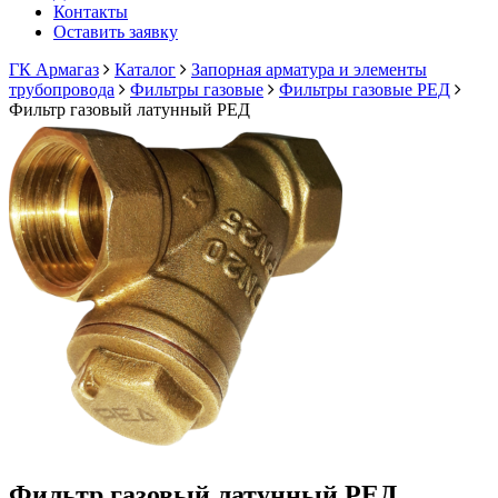
Контакты
Оставить заявку
ГК Армагаз
Каталог
Запорная арматура и элементы
трубопровода
Фильтры газовые
Фильтры газовые РЕД
Фильтр газовый латунный РЕД
Фильтр газовый латунный РЕД