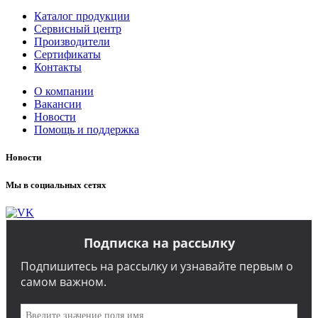
Каталог продукции
Сервисный центр
Производители
Сертификаты
Контакты
О компании
Вакансии
Новости
Помощь и поддержка
Новости
Мы в социальных сетях
Подписка на рассылку
Подпишитесь на рассылку и узнавайте первым о
самом важном.