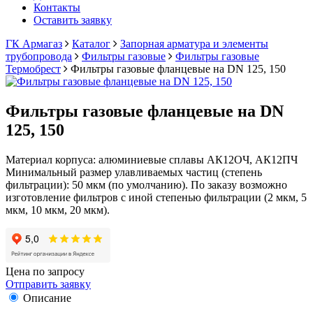
Контакты
Оставить заявку
ГК Армагаз
Каталог
Запорная арматура и элементы
трубопровода
Фильтры газовые
Фильтры газовые
Термобрест
Фильтры газовые фланцевые на DN 125, 150
Фильтры газовые фланцевые на DN
125, 150
Материал корпуса: алюминиевые сплавы АК12ОЧ, АК12ПЧ
Минимальный размер улавливаемых частиц (степень
фильтрации): 50 мкм (по умолчанию). По заказу возможно
изготовление фильтров с иной степенью фильтрации (2 мкм, 5
мкм, 10 мкм, 20 мкм).
Цена по запросу
Отправить заявку
Описание