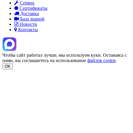
Сервис
Сертификаты
Доставка
База знаний
Новости
Контакты
Чтобы сайт работал лучше, мы используем куки. Оставаясь с
нами, вы соглашаетесь на использование
файлов cookie
.
OK