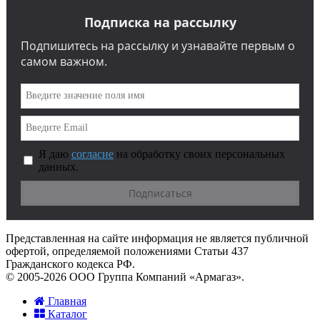
Подписка на рассылку
Подпишитесь на рассылку и узнавайте первым о
самом важном.
Я даю
согласие
на обработку своих персональных
данных.
Представленная на сайте информация не является публичной
офертой, определяемой положениями Статьи 437
Гражданского кодекса РФ.
© 2005-2026 ООО Группа Компаний «Армагаз».
Главная
Каталог