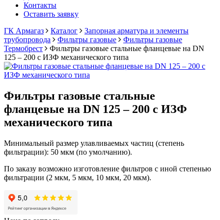
Контакты
Оставить заявку
ГК Армагаз
Каталог
Запорная арматура и элементы
трубопровода
Фильтры газовые
Фильтры газовые
Термобрест
Фильтры газовые стальные фланцевые на DN
125 – 200 с ИЗФ механического типа
Фильтры газовые стальные
фланцевые на DN 125 – 200 с ИЗФ
механического типа
Минимальный размер улавливаемых частиц (степень
фильтрации): 50 мкм (по умолчанию).
По заказу возможно изготовление фильтров с иной степенью
фильтрации (2 мкм, 5 мкм, 10 мкм, 20 мкм).