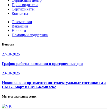
Сервисный центр
Производители
Сертификаты
Контакты
О компании
Вакансии
Новости
Помощь и поддержка
Новости
27-10-2025
График работы компании в праздничные дни
23-10-2025
Новинка в ассортименте: интеллектуальные счетчики газа
СМТ-Смарт и СМТ-Комплекс
Мы в социальных сетях