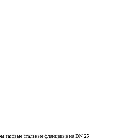
ы газовые стальные фланцевые на DN 25