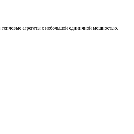
ие тепловые агрегаты с небольшой единичной мощностью.