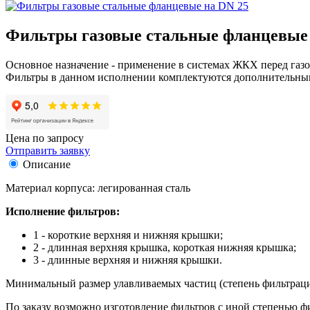
Фильтры газовые стальные фланцевые 
Основное назначение - применение в системах ЖКХ перед газ
Фильтры в данном исполнении комплектуются дополнительн
Цена по запросу
Отправить заявку
Описание
Материал корпуса: легированная сталь
Исполнение фильтров:
1 - короткие верхняя и нижняя крышки;
2 - длинная верхняя крышка, короткая нижняя крышка;
3 - длинные верхняя и нижняя крышки.
Минимальный размер улавливаемых частиц (степень фильтраци
По заказу возможно изготовление фильтров с иной степенью фил