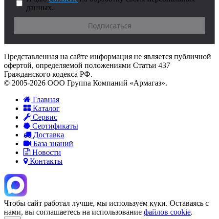
данных.
Представленная на сайте информация не является публичной
офертой, определяемой положениями Статьи 437
Гражданского кодекса РФ.
© 2005-2026 ООО Группа Компаний «Армагаз».
Главная
Каталог
Сервис
Сертификаты
Доставка
База знаний
Новости
Контакты
Чтобы сайт работал лучше, мы используем куки. Оставаясь с
нами, вы соглашаетесь на использование
файлов cookie
.