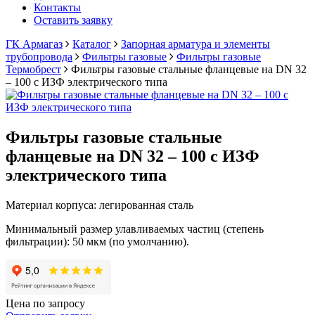
Контакты
Оставить заявку
ГК Армагаз
Каталог
Запорная арматура и элементы
трубопровода
Фильтры газовые
Фильтры газовые
Термобрест
Фильтры газовые стальные фланцевые на DN 32
– 100 с ИЗФ электрического типа
Фильтры газовые стальные
фланцевые на DN 32 – 100 с ИЗФ
электрического типа
Материал корпуса: легированная сталь
Минимальный размер улавливаемых частиц (степень
фильтрации): 50 мкм (по умолчанию).
Цена по запросу