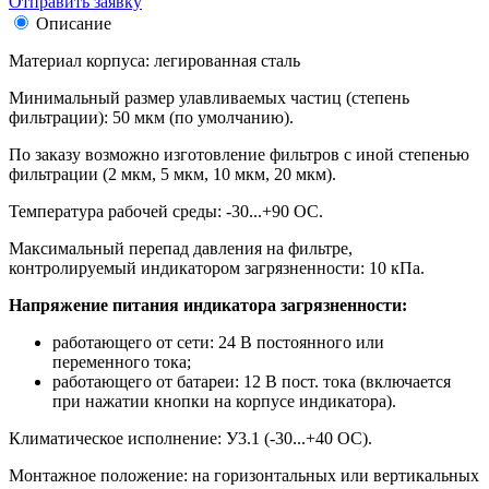
Отправить заявку
Описание
Материал корпуса: легированная сталь
Минимальный размер улавливаемых частиц (степень
фильтрации): 50 мкм (по умолчанию).
По заказу возможно изготовление фильтров с иной степенью
фильтрации (2 мкм, 5 мкм, 10 мкм, 20 мкм).
Температура рабочей среды: -30...+90 ОС.
Максимальный перепад давления на фильтре,
контролируемый индикатором загрязненности: 10 кПа.
Напряжение питания индикатора загрязненности:
работающего от сети: 24 В постоянного или
переменного тока;
работающего от батареи: 12 В пост. тока (включается
при нажатии кнопки на корпусе индикатора).
Климатическое исполнение: У3.1 (-30...+40 ОС).
Монтажное положение: на горизонтальных или вертикальных