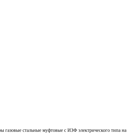
ы газовые стальные муфтовые с ИЗФ электрического типа на