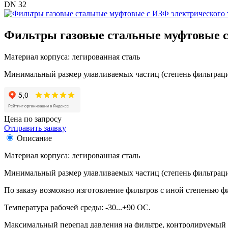
DN 32
Фильтры газовые стальные муфтовые с
Материал корпуса: легированная сталь
Минимальный размер улавливаемых частиц (степень фильтраци
Цена по запросу
Отправить заявку
Описание
Материал корпуса: легированная сталь
Минимальный размер улавливаемых частиц (степень фильтраци
По заказу возможно изготовление фильтров с иной степенью фил
Температура рабочей среды: -30...+90 ОС.
Максимальный перепад давления на фильтре, контролируемый 