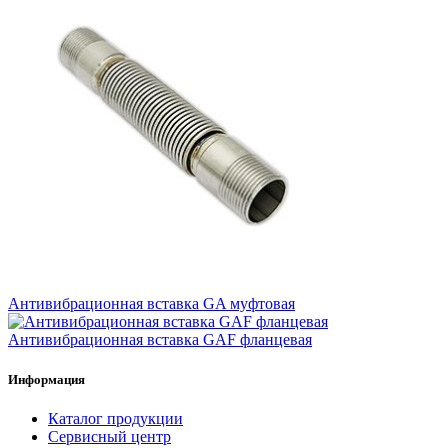
Антивибрационная вставка GA муфтовая
Антивибрационная вставка GAF фланцевая
Информация
Каталог продукции
Сервисный центр