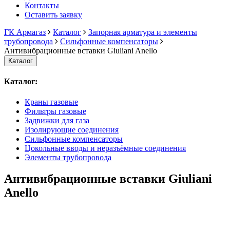
Контакты
Оставить заявку
ГК Армагаз
Каталог
Запорная арматура и элементы
трубопровода
Сильфонные компенсаторы
Антивибрационные вставки Giuliani Anello
Каталог
Каталог:
Краны газовые
Фильтры газовые
Задвижки для газа
Изолирующие соединения
Сильфонные компенсаторы
Цокольные вводы и неразъёмные соединения
Элементы трубопровода
Антивибрационные вставки Giuliani
Anello