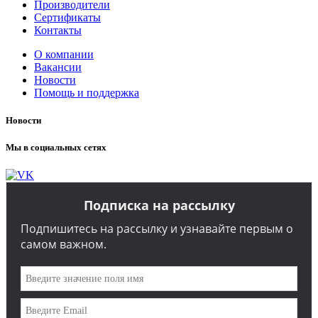
Производители
Сертификаты
Контакты
О компании
Вакансии
Новости
Помощь и поддержка
Новости
Мы в социальных сетях
Подписка на рассылку
Подпишитесь на рассылку и узнавайте первым о
самом важном.