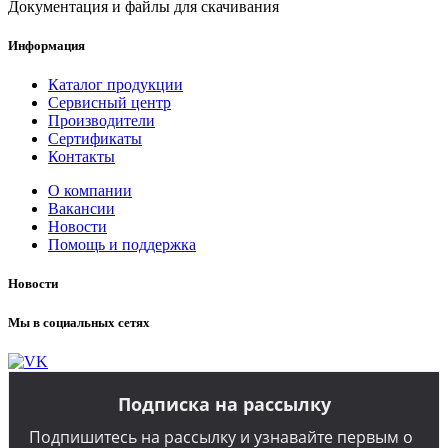
Документация и файлы для скачивания
Информация
Каталог продукции
Сервисный центр
Производители
Сертификаты
Контакты
О компании
Вакансии
Новости
Помощь и поддержка
Новости
Мы в социальных сетях
Подписка на рассылку
Подпишитесь на рассылку и узнавайте первым о