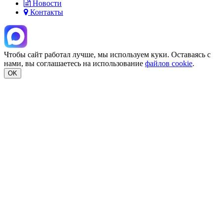
Новости
Контакты
Чтобы сайт работал лучше, мы используем куки. Оставаясь с
нами, вы соглашаетесь на использование
файлов cookie
.
OK