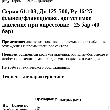
редуктором, электроприводом
Серия 61.103, Ду 125-500, Ру 16/25
фланец/фланец(макс. допустимое
давление при опрессовке - 25 бар /40
бар)
Применение:
для использования в системах теплоснабжения,
охлаждения и промышленного сектора.
Порядок установки:
кран устанавливается на трубопроводе в
любом положении в местах, доступных для эксплуатации.
Не требует технического обслуживания.
Технические характеристики
Проходной
Размеры, (мм)
Ду,
Номер по
Ду,
(мм)
каталогу