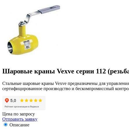
Шаровые краны Vexve серии 112 (резьба
Стальные шаровые краны Vexve предназначены для управления 
сертифицированное производство и бескомпромиссный контрол
Цена по запросу
Отправить заявку
Описание