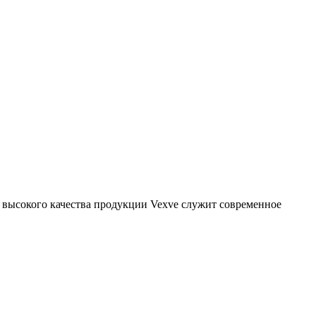
 высокого качества продукции Vexve служит современное