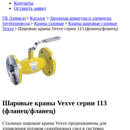
Контакты
Оставить заявку
ГК Армагаз
Каталог
Запорная арматура и элементы
трубопровода
Краны газовые
Краны шаровые газовые
Vexve
Шаровые краны Vexve серии 113 (фланец/фланец)
Шаровые краны Vexve серии 113
(фланец/фланец)
Стальные шаровые краны Vexve предназначены для
управления потоком газообразных сред в системах