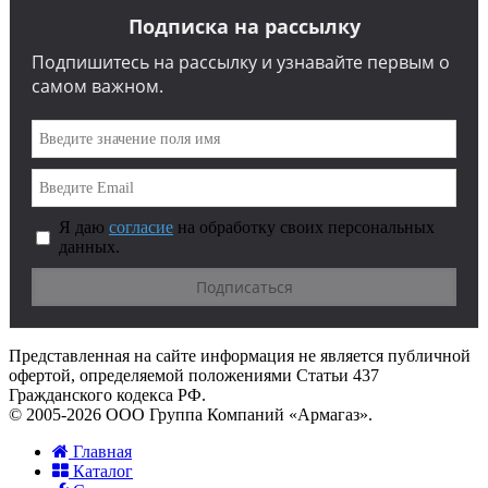
Подписка на рассылку
Подпишитесь на рассылку и узнавайте первым о
самом важном.
Я даю
согласие
на обработку своих персональных
данных.
Представленная на сайте информация не является публичной
офертой, определяемой положениями Статьи 437
Гражданского кодекса РФ.
© 2005-2026 ООО Группа Компаний «Армагаз».
Главная
Каталог