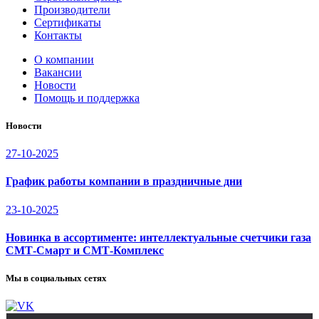
Производители
Сертификаты
Контакты
О компании
Вакансии
Новости
Помощь и поддержка
Новости
27-10-2025
График работы компании в праздничные дни
23-10-2025
Новинка в ассортименте: интеллектуальные счетчики газа
СМТ-Смарт и СМТ-Комплекс
Мы в социальных сетях