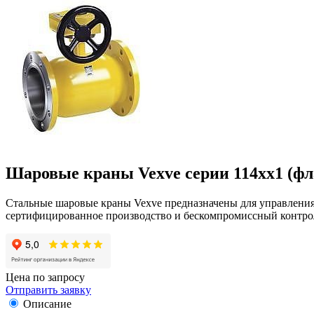
Шаровые краны Vexve серии 114хх1 (фл
Стальные шаровые краны Vexve предназначены для управления 
сертифицированное производство и бескомпромиссный контрол
Цена по запросу
Отправить заявку
Описание