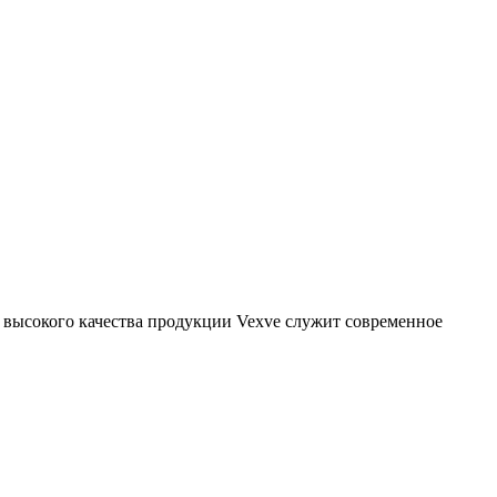
 высокого качества продукции Vexve служит современное