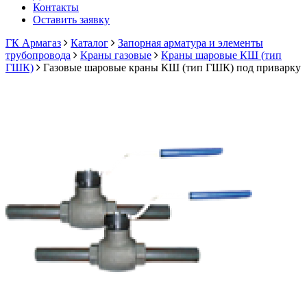
Контакты
Оставить заявку
ГК Армагаз
Каталог
Запорная арматура и элементы
трубопровода
Краны газовые
Краны шаровые КШ (тип
ГШК)
Газовые шаровые краны КШ (тип ГШК) под приварку