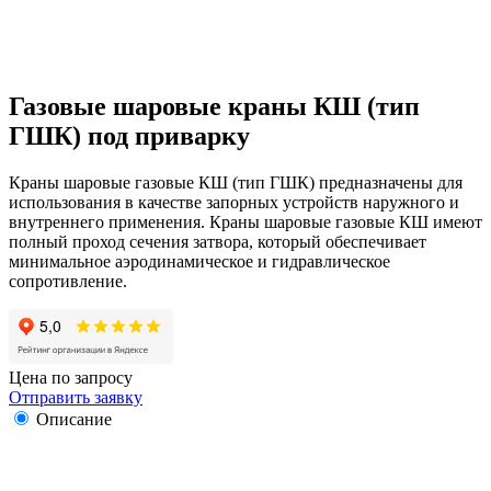
Газовые шаровые краны КШ (тип
ГШК) под приварку
Краны шаровые газовые КШ (тип ГШК) предназначены для
использования в качестве запорных устройств наружного и
внутреннего применения. Краны шаровые газовые КШ имеют
полный проход сечения затвора, который обеспечивает
минимальное аэродинамическое и гидравлическое
сопротивление.
Цена по запросу
Отправить заявку
Описание