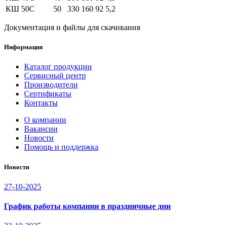
КШ 50С
50
330
160
92
5,2
Документация и файлы для скачивания
Информация
Каталог продукции
Сервисный центр
Производители
Сертификаты
Контакты
О компании
Вакансии
Новости
Помощь и поддержка
Новости
27-10-2025
График работы компании в праздничные дни