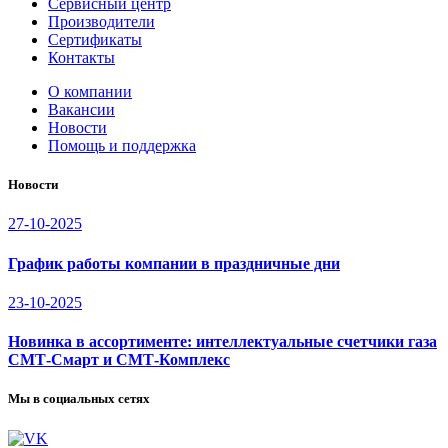
Сервисный центр
Производители
Сертификаты
Контакты
О компании
Вакансии
Новости
Помощь и поддержка
Новости
27-10-2025
График работы компании в праздничные дни
23-10-2025
Новинка в ассортименте: интеллектуальные счетчики газа
СМТ-Смарт и СМТ-Комплекс
Мы в социальных сетях