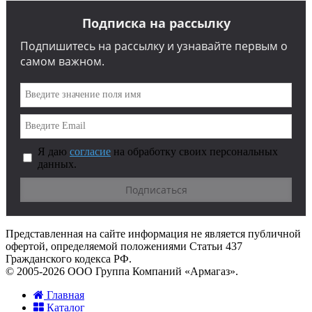
Подписка на рассылку
Подпишитесь на рассылку и узнавайте первым о
самом важном.
Я даю
согласие
на обработку своих персональных
данных.
Представленная на сайте информация не является публичной
офертой, определяемой положениями Статьи 437
Гражданского кодекса РФ.
© 2005-2026 ООО Группа Компаний «Армагаз».
Главная
Каталог