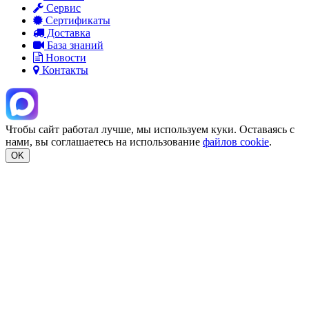
Сервис
Сертификаты
Доставка
База знаний
Новости
Контакты
Чтобы сайт работал лучше, мы используем куки. Оставаясь с
нами, вы соглашаетесь на использование
файлов cookie
.
OK