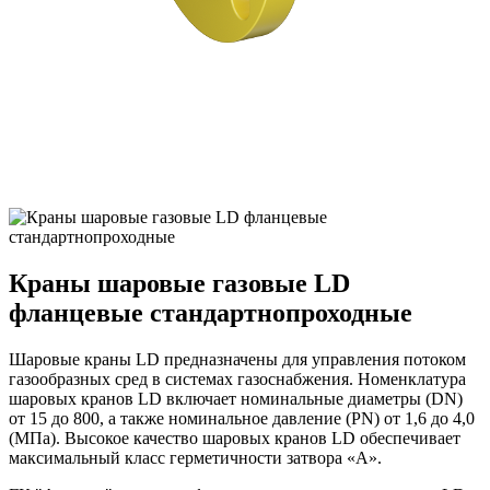
Краны шаровые газовые LD
фланцевые стандартнопроходные
Шаровые краны LD предназначены для управления потоком
газообразных сред в системах газоснабжения. Номенклатура
шаровых кранов LD включает номинальные диаметры (DN)
от 15 до 800, а также номинальное давление (PN) от 1,6 до 4,0
(МПа). Высокое качество шаровых кранов LD обеспечивает
максимальный класс герметичности затвора «А».