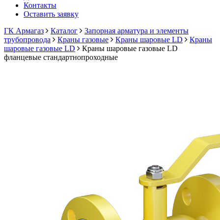
Контакты
Оставить заявку
ГК Армагаз
Каталог
Запорная арматура и элементы
трубопровода
Краны газовые
Краны шаровые LD
Краны
шаровые газовые LD
Краны шаровые газовые LD
фланцевые стандартнопроходные