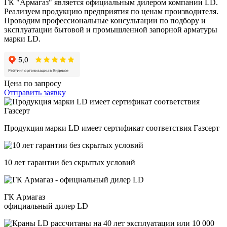
ГК "Армагаз" является официальным дилером компании LD.
Реализуем продукцию предприятия по ценам производителя.
Проводим профессиональные консультации по подбору и
эксплуатации бытовой и промышленной запорной арматуры
марки LD.
Цена по запросу
Отправить заявку
Продукция марки LD имеет сертификат соответствия Газсерт
10 лет гарантии без скрытых условий
ГК Армагаз
официальный дилер LD