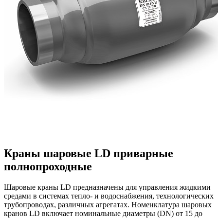
Краны шаровые LD приварные
полнопроходные
Шаровые краны LD предназначены для управления жидкими
средами в системах тепло- и водоснабжения, технологических
трубопроводах, различных агрегатах. Номенклатура шаровых
кранов LD включает номинальные диаметры (DN) от 15 до