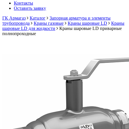
Контакты
Оставить заявку
ГК Армагаз
Каталог
Запорная арматура и элементы
трубопровода
Краны газовые
Краны шаровые LD
Краны
шаровые LD для жидкости
Краны шаровые LD приварные
полнопроходные