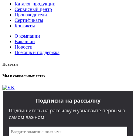
Каталог продукции
Сервисный центр
Производители
Сертификаты
Контакты
О компании
Вакансии
Новости
Помощь и поддержка
Новости
Мы в социальных сетях
Подписка на рассылку
Подпишитесь на рассылку и узнавайте первым о
самом важном.