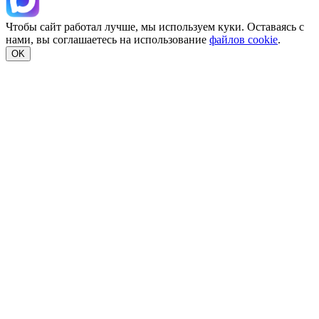
Чтобы сайт работал лучше, мы используем куки. Оставаясь с
нами, вы соглашаетесь на использование
файлов cookie
.
OK