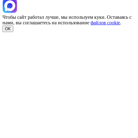
Чтобы сайт работал лучше, мы используем куки. Оставаясь с
нами, вы соглашаетесь на использование
файлов cookie
.
OK