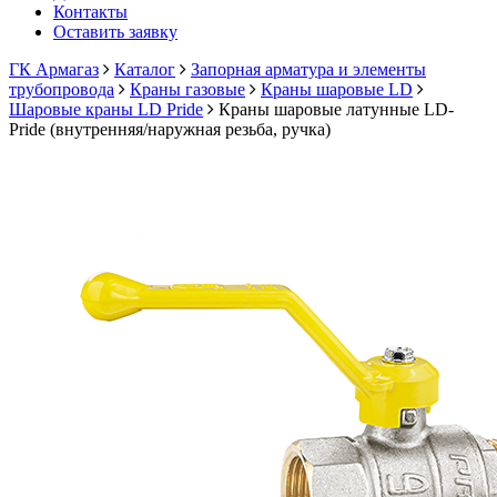
Контакты
Оставить заявку
ГК Армагаз
Каталог
Запорная арматура и элементы
трубопровода
Краны газовые
Краны шаровые LD
Шаровые краны LD Pride
Краны шаровые латунные LD-
Pride (внутренняя/наружная резьба, ручка)