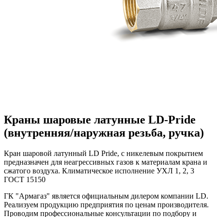
Краны шаровые латунные LD-Pride
(внутренняя/наружная резьба, ручка)
Кран шаровой латунный LD Pride, с никелевым покрытием
предназначен для неагрессивных газов к материалам крана и
сжатого воздуха. Климатическое исполнение УХЛ 1, 2, 3
ГОСТ 15150
ГК "Армагаз" является официальным дилером компании LD.
Реализуем продукцию предприятия по ценам производителя.
Проводим профессиональные консультации по подбору и