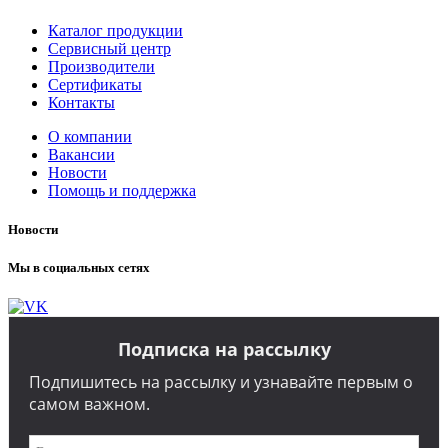
Каталог продукции
Сервисный центр
Производители
Сертификаты
Контакты
О компании
Вакансии
Новости
Помощь и поддержка
Новости
Мы в социальных сетях
Подписка на рассылку
Подпишитесь на рассылку и узнавайте первым о
самом важном.