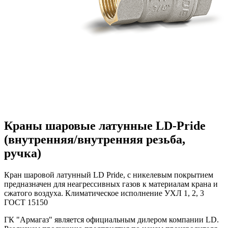
Краны шаровые латунные LD-Pride
(внутренняя/внутренняя резьба,
ручка)
Кран шаровой латунный LD Pride, с никелевым покрытием
предназначен для неагрессивных газов к материалам крана и
сжатого воздуха. Климатическое исполнение УХЛ 1, 2, 3
ГОСТ 15150
ГК "Армагаз" является официальным дилером компании LD.