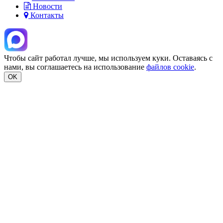
Новости
Контакты
Чтобы сайт работал лучше, мы используем куки. Оставаясь с
нами, вы соглашаетесь на использование
файлов cookie
.
OK