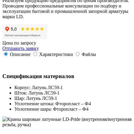
Реализуем продукцию предприятия по ценам производителя.
Проводим профессиональные консультации по подбору и
эксплуатации бытовой и промышленной запорной арматуры
марки LD.
Цена по запросу
Отправить заявку
Описание
Характеристики
Файлы
Спецификация материалов
Корпус: Латунь ЛС59-1
Шток: Латунь ЛС59-1
Шар: Латунь ЛС59-1
Уплотнение штока: Фторопласт – Ф4
Уплотнение шара: Фторопласт – Ф4