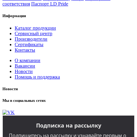
соответствия
Паспорт LD Pride
Информация
Каталог продукции
Сервисный центр
Производители
Сертификаты
Контакты
О компании
Вакансии
Новости
Помощь и поддержка
Новости
Мы в социальных сетях
Подписка на рассылку
Подпишитесь на рассылку и узнавайте первым о