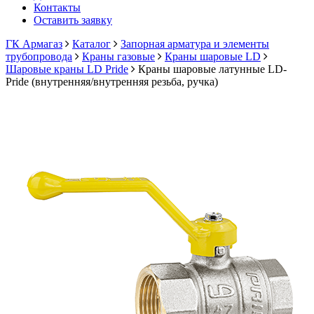
Контакты
Оставить заявку
ГК Армагаз
Каталог
Запорная арматура и элементы
трубопровода
Краны газовые
Краны шаровые LD
Шаровые краны LD Pride
Краны шаровые латунные LD-
Pride (внутренняя/внутренняя резьба, ручка)