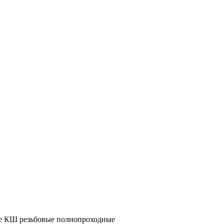
 КШ резьбовые полнопроходные