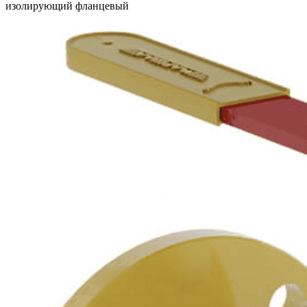
изолирующий фланцевый