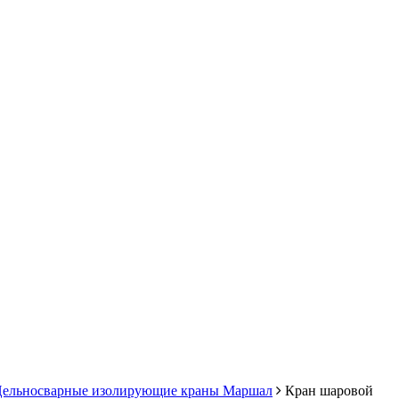
ельносварные изолирующие краны Маршал
Кран шаровой