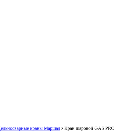
ельносварные краны Маршал
Кран шаровой GAS PRO