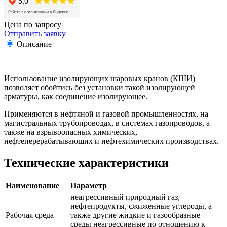
Цена по запросу
Отправить заявку
Описание
Использование изолирующих шаровых кранов (КШИ)
позволяет обойтись без установки такой изолирующей
арматуры, как соединение изолирующее.
Применяются в нефтяной и газовой промышленностях, на
магистральных трубопроводах, в системах газопроводов, а
также на взрывоопасных химических,
нефтеперерабатывающих и нефтехимических производствах.
Технические характеристики
Наименование
Параметр
неагрессивный природный газ,
нефтепродукты, сжиженные углероды, а
Рабочая среда
также другие жидкие и газообразные
среды неагрессивные по отношению к