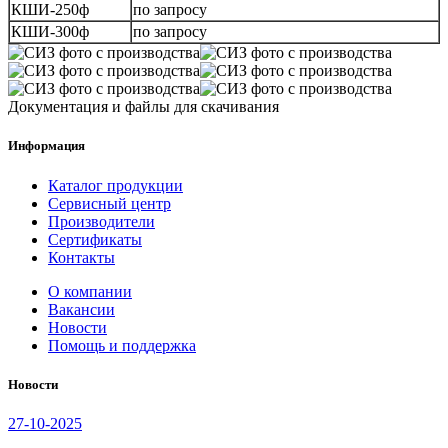
КШИ-250ф
по запросу
КШИ-300ф
по запросу
Документация и файлы для скачивания
Информация
Каталог продукции
Сервисный центр
Производители
Сертификаты
Контакты
О компании
Вакансии
Новости
Помощь и поддержка
Новости
27-10-2025