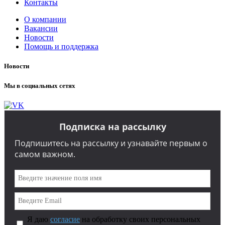
Контакты
О компании
Вакансии
Новости
Помощь и поддержка
Новости
Мы в социальных сетях
Подписка на рассылку
Подпишитесь на рассылку и узнавайте первым о
самом важном.
Я даю
согласие
на обработку своих персональных