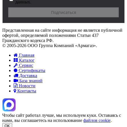
данных.
Представленная на сайте информация не является публичной
офертой, определяемой положениями Статьи 437
Гражданского кодекса РФ.
© 2005-2026 ООО Группа Компаний «Армагаз».
Главная
Каталог
Сервис
Сертификаты
Доставка
База знаний
Новости
Контакты
Чтобы сайт работал лучше, мы используем куки. Оставаясь с
нами, вы соглашаетесь на использование
файлов cookie
.
OK