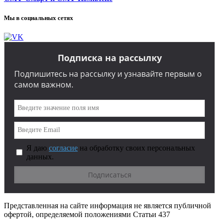
Мы в социальных сетях
Подписка на рассылку
Подпишитесь на рассылку и узнавайте первым о
самом важном.
Я даю
согласие
на обработку своих персональных
данных.
Представленная на сайте информация не является публичной
офертой, определяемой положениями Статьи 437