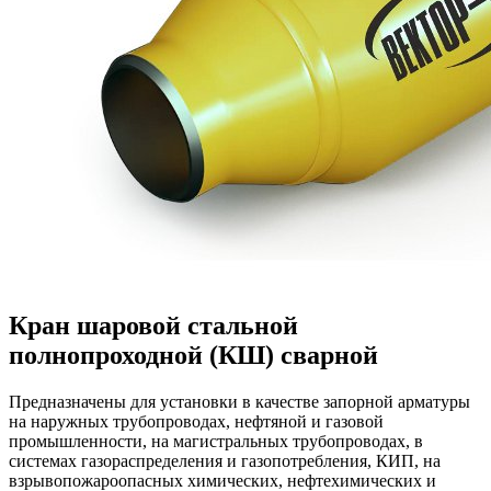
Кран шаровой стальной
полнопроходной (КШ) сварной
Предназначены для установки в качестве запорной арматуры
на наружных трубопроводах, нефтяной и газовой
промышленности, на магистральных трубопроводах, в
системах газораспределения и газопотребления, КИП, на
взрывопожароопасных химических, нефтехимических и