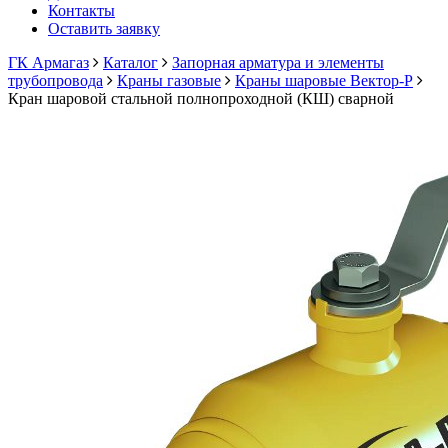
Контакты
Оставить заявку
ГК Армагаз
Каталог
Запорная арматура и элементы
трубопровода
Краны газовые
Краны шаровые Вектор-Р
Кран шаровой стальной полнопроходной (КШ) сварной