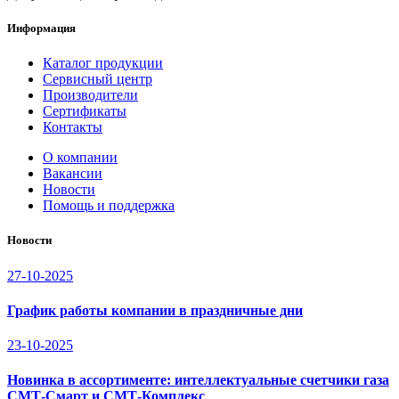
Информация
Каталог продукции
Сервисный центр
Производители
Сертификаты
Контакты
О компании
Вакансии
Новости
Помощь и поддержка
Новости
27-10-2025
График работы компании в праздничные дни
23-10-2025
Новинка в ассортименте: интеллектуальные счетчики газа
СМТ-Смарт и СМТ-Комплекс