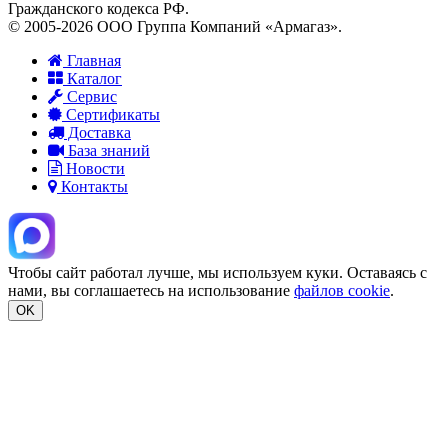
Гражданского кодекса РФ.
© 2005-2026 ООО Группа Компаний «Армагаз».
Главная
Каталог
Сервис
Сертификаты
Доставка
База знаний
Новости
Контакты
Чтобы сайт работал лучше, мы используем куки. Оставаясь с
нами, вы соглашаетесь на использование
файлов cookie
.
OK